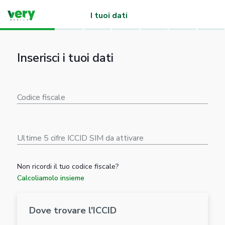
I tuoi dati
Inserisci i tuoi dati
Codice fiscale
Ultime 5 cifre ICCID SIM da attivare
Non ricordi il tuo codice fiscale?
Calcoliamolo insieme
Dove trovare l'ICCID