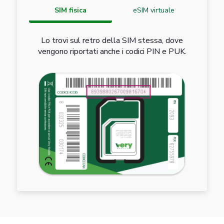
SIM fisica
eSIM virtuale
Lo trovi sul retro della SIM stessa, dove
vengono riportati anche i codici PIN e PUK.